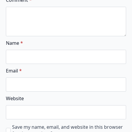
Comment
*
Name
*
Email
*
Website
Save my name, email, and website in this browser