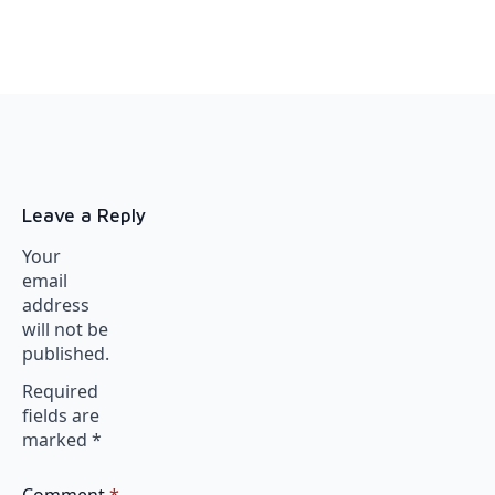
Leave a Reply
Your
email
address
will not be
published.
Required
fields are
marked
*