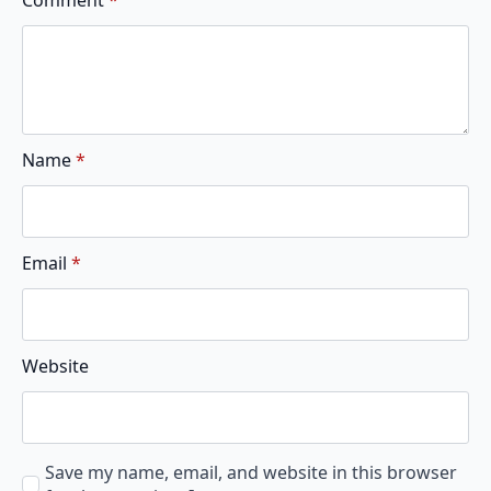
Name
*
Email
*
Website
Save my name, email, and website in this browser