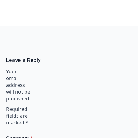
Leave a Reply
Your
email
address
will not be
published.
Required
fields are
marked
*
Comment
*